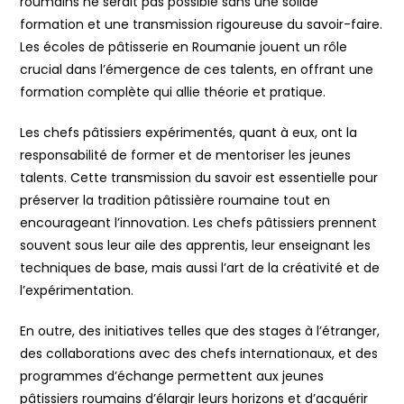
roumains ne serait pas possible sans une solide
formation et une transmission rigoureuse du savoir-faire.
Les écoles de pâtisserie en Roumanie jouent un rôle
crucial dans l’émergence de ces talents, en offrant une
formation complète qui allie théorie et pratique.
Les chefs pâtissiers expérimentés, quant à eux, ont la
responsabilité de former et de mentoriser les jeunes
talents. Cette transmission du savoir est essentielle pour
préserver la tradition pâtissière roumaine tout en
encourageant l’innovation. Les chefs pâtissiers prennent
souvent sous leur aile des apprentis, leur enseignant les
techniques de base, mais aussi l’art de la créativité et de
l’expérimentation.
En outre, des initiatives telles que des stages à l’étranger,
des collaborations avec des chefs internationaux, et des
programmes d’échange permettent aux jeunes
pâtissiers roumains d’élargir leurs horizons et d’acquérir