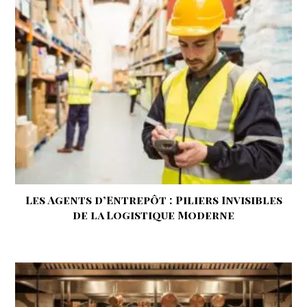
Les Agents d’Entrepôt : Piliers Invisibles
de la Logistique Moderne
9 août 2024