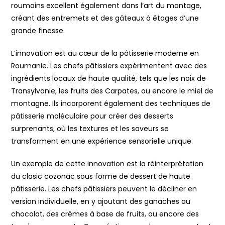
roumains excellent également dans l’art du montage,
créant des entremets et des gâteaux à étages d’une
grande finesse.
L’innovation est au cœur de la pâtisserie moderne en
Roumanie. Les chefs pâtissiers expérimentent avec des
ingrédients locaux de haute qualité, tels que les noix de
Transylvanie, les fruits des Carpates, ou encore le miel de
montagne. Ils incorporent également des techniques de
pâtisserie moléculaire pour créer des desserts
surprenants, où les textures et les saveurs se
transforment en une expérience sensorielle unique.
Un exemple de cette innovation est la réinterprétation
du clasic cozonac sous forme de dessert de haute
pâtisserie. Les chefs pâtissiers peuvent le décliner en
version individuelle, en y ajoutant des ganaches au
chocolat, des crèmes à base de fruits, ou encore des