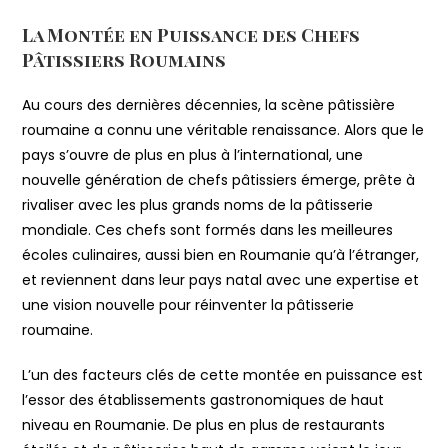
La Montée en Puissance des Chefs
Pâtissiers Roumains
Au cours des dernières décennies, la scène pâtissière
roumaine a connu une véritable renaissance. Alors que le
pays s’ouvre de plus en plus à l’international, une
nouvelle génération de chefs pâtissiers émerge, prête à
rivaliser avec les plus grands noms de la pâtisserie
mondiale. Ces chefs sont formés dans les meilleures
écoles culinaires, aussi bien en Roumanie qu’à l’étranger,
et reviennent dans leur pays natal avec une expertise et
une vision nouvelle pour réinventer la pâtisserie
roumaine.
L’un des facteurs clés de cette montée en puissance est
l’essor des établissements gastronomiques de haut
niveau en Roumanie. De plus en plus de restaurants