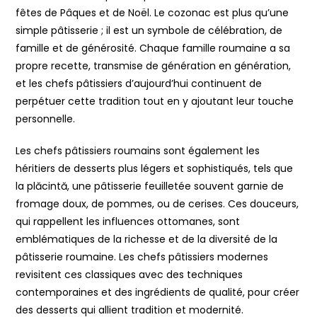
fêtes de Pâques et de Noël. Le cozonac est plus qu’une
simple pâtisserie ; il est un symbole de célébration, de
famille et de générosité. Chaque famille roumaine a sa
propre recette, transmise de génération en génération,
et les chefs pâtissiers d’aujourd’hui continuent de
perpétuer cette tradition tout en y ajoutant leur touche
personnelle.
Les chefs pâtissiers roumains sont également les
héritiers de desserts plus légers et sophistiqués, tels que
la plăcintă, une pâtisserie feuilletée souvent garnie de
fromage doux, de pommes, ou de cerises. Ces douceurs,
qui rappellent les influences ottomanes, sont
emblématiques de la richesse et de la diversité de la
pâtisserie roumaine. Les chefs pâtissiers modernes
revisitent ces classiques avec des techniques
contemporaines et des ingrédients de qualité, pour créer
des desserts qui allient tradition et modernité.