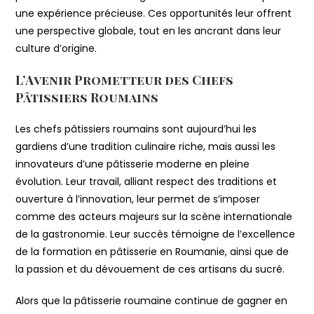
une expérience précieuse. Ces opportunités leur offrent
une perspective globale, tout en les ancrant dans leur
culture d’origine.
L’Avenir Prometteur des Chefs
Pâtissiers Roumains
Les chefs pâtissiers roumains sont aujourd’hui les
gardiens d’une tradition culinaire riche, mais aussi les
innovateurs d’une pâtisserie moderne en pleine
évolution. Leur travail, alliant respect des traditions et
ouverture à l’innovation, leur permet de s’imposer
comme des acteurs majeurs sur la scène internationale
de la gastronomie. Leur succès témoigne de l’excellence
de la formation en pâtisserie en Roumanie, ainsi que de
la passion et du dévouement de ces artisans du sucré.
Alors que la pâtisserie roumaine continue de gagner en