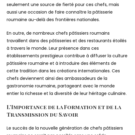
seulement une source de fierté pour ces chefs, mais
aussi une occasion de faire connaître la pâtisserie
roumaine au-delà des frontières nationales.
En outre, de nombreux chefs pâtissiers roumains
travaillent dans des pâtisseries et des restaurants étoilés
à travers le monde. Leur présence dans ces
établissements prestigieux contribue à diffuser la culture
pâtissière roumaine et à introduire des éléments de
cette tradition dans les créations internationales. Ces
chefs deviennent ainsi des ambassadeurs de la
gastronomie roumaine, partageant avec le monde
entier la richesse et la diversité de leur héritage culinaire.
L’Importance de la Formation et de la
Transmission du Savoir
Le succès de la nouvelle génération de chefs pâtissiers