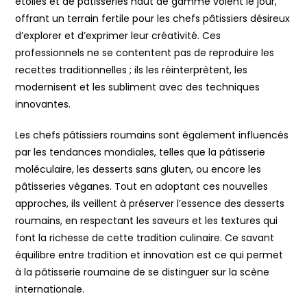
étoilés et de pâtisseries haut de gamme voient le jour,
offrant un terrain fertile pour les chefs pâtissiers désireux
d’explorer et d’exprimer leur créativité. Ces
professionnels ne se contentent pas de reproduire les
recettes traditionnelles ; ils les réinterprètent, les
modernisent et les subliment avec des techniques
innovantes.
Les chefs pâtissiers roumains sont également influencés
par les tendances mondiales, telles que la pâtisserie
moléculaire, les desserts sans gluten, ou encore les
pâtisseries véganes. Tout en adoptant ces nouvelles
approches, ils veillent à préserver l’essence des desserts
roumains, en respectant les saveurs et les textures qui
font la richesse de cette tradition culinaire. Ce savant
équilibre entre tradition et innovation est ce qui permet
à la pâtisserie roumaine de se distinguer sur la scène
internationale.