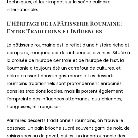
techniques, et leur impact sur la scène culinaire
internationale.
L’Héritage de la Pâtisserie Roumaine :
Entre Traditions et Influences
La pâtisserie roumaine est le reflet d’une histoire riche et
complexe, marquée par des influences diverses. Située à
la croisée de l’Europe centrale et de l’Europe de l’Est, la
Roumanie a toujours été un carrefour de cultures, et
cela se ressent dans sa gastronomie. Les desserts
roumains traditionnels sont profondément enracinés
dans les traditions locales, mais ils portent également
l’empreinte des influences ottomanes, autrichiennes,
hongroises, et françaises.
Parmi les desserts traditionnels roumains, on trouve le
cozonac, un pain brioché sucré souvent garni de noix, de
raisins secs ou de pavot, qui est un incontournable des