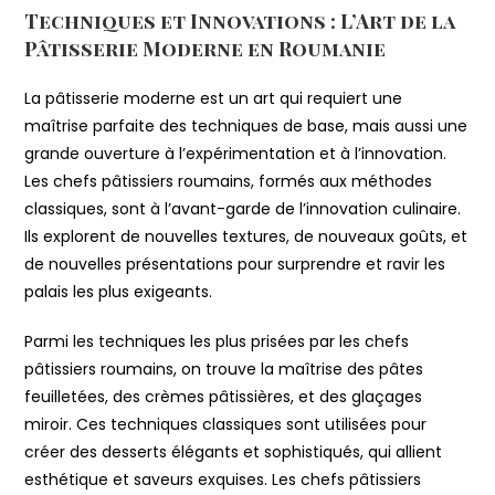
Techniques et Innovations : L’Art de la
Pâtisserie Moderne en Roumanie
La pâtisserie moderne est un art qui requiert une
maîtrise parfaite des techniques de base, mais aussi une
grande ouverture à l’expérimentation et à l’innovation.
Les chefs pâtissiers roumains, formés aux méthodes
classiques, sont à l’avant-garde de l’innovation culinaire.
Ils explorent de nouvelles textures, de nouveaux goûts, et
de nouvelles présentations pour surprendre et ravir les
palais les plus exigeants.
Parmi les techniques les plus prisées par les chefs
pâtissiers roumains, on trouve la maîtrise des pâtes
feuilletées, des crèmes pâtissières, et des glaçages
miroir. Ces techniques classiques sont utilisées pour
créer des desserts élégants et sophistiqués, qui allient
esthétique et saveurs exquises. Les chefs pâtissiers