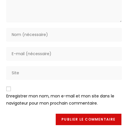
Enregistrer mon nom, mon e-mail et mon site dans le
navigateur pour mon prochain commentaire.