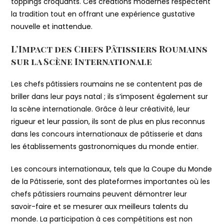
toppings croquants. Ces créations modernes respectent
la tradition tout en offrant une expérience gustative
nouvelle et inattendue.
L’Impact des Chefs Pâtissiers Roumains
sur la Scène Internationale
Les chefs pâtissiers roumains ne se contentent pas de
briller dans leur pays natal ; ils s’imposent également sur
la scène internationale. Grâce à leur créativité, leur
rigueur et leur passion, ils sont de plus en plus reconnus
dans les concours internationaux de pâtisserie et dans
les établissements gastronomiques du monde entier.
Les concours internationaux, tels que la Coupe du Monde
de la Pâtisserie, sont des plateformes importantes où les
chefs pâtissiers roumains peuvent démontrer leur
savoir-faire et se mesurer aux meilleurs talents du
monde. La participation à ces compétitions est non