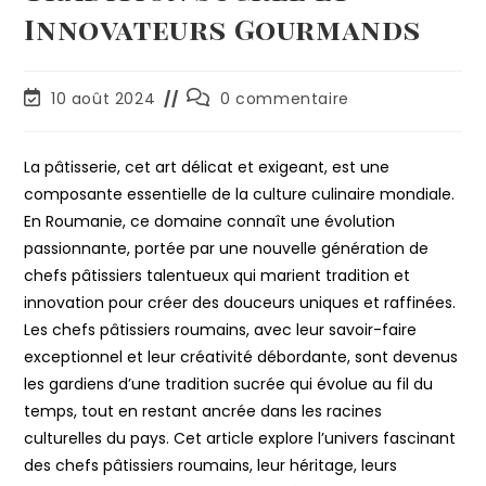
Innovateurs Gourmands
10 août 2024
0 commentaire
La pâtisserie, cet art délicat et exigeant, est une
composante essentielle de la culture culinaire mondiale.
En Roumanie, ce domaine connaît une évolution
passionnante, portée par une nouvelle génération de
chefs pâtissiers talentueux qui marient tradition et
innovation pour créer des douceurs uniques et raffinées.
Les chefs pâtissiers roumains, avec leur savoir-faire
exceptionnel et leur créativité débordante, sont devenus
les gardiens d’une tradition sucrée qui évolue au fil du
temps, tout en restant ancrée dans les racines
culturelles du pays. Cet article explore l’univers fascinant
des chefs pâtissiers roumains, leur héritage, leurs