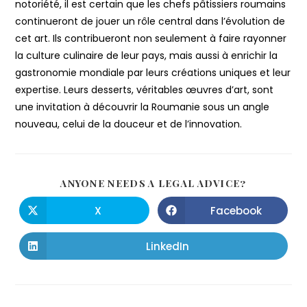
notoriété, il est certain que les chefs pâtissiers roumains
continueront de jouer un rôle central dans l’évolution de
cet art. Ils contribueront non seulement à faire rayonner
la culture culinaire de leur pays, mais aussi à enrichir la
gastronomie mondiale par leurs créations uniques et leur
expertise. Leurs desserts, véritables œuvres d’art, sont
une invitation à découvrir la Roumanie sous un angle
nouveau, celui de la douceur et de l’innovation.
ANYONE NEEDS A LEGAL ADVICE?
X
Facebook
LinkedIn