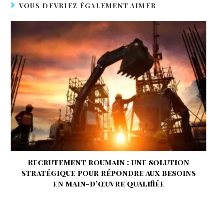
VOUS DEVRIEZ ÉGALEMENT AIMER
Recrutement roumain : une solution
stratégique pour répondre aux besoins
en main-d’œuvre qualifiée
20 janvier 2025