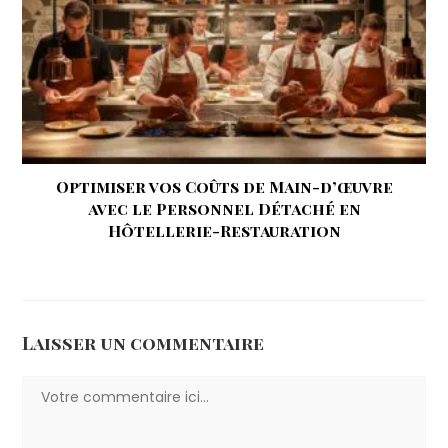
Optimiser vos Coûts de Main-d’œuvre
avec le Personnel Détaché en
Hôtellerie-Restauration
6 mai 2026
Laisser un commentaire